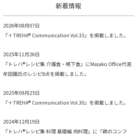
新着情報
2026年08月07日
『＋TREHA® Communication Vol.33』を掲載しました。
2025年11月26日
『トレハ®レシピ集 介護食・嚥下食』にMasako Office代表
牟田園氏のレシピ8点を掲載しました。
2025年09月25日
『＋TREHA® Communication Vol.30』を掲載しました。
2024年12月19日
『トレハ®レシピ集 料理 基礎編 肉料理』に「鶏のコンフ