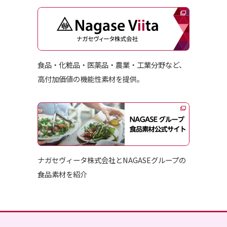
⾷品・化粧品・医薬品・農業・⼯業分野など、
⾼付加価値の機能性素材を提供。
ナガセヴィータ株式会社と​NAGASEグループの
食品素材を紹介​