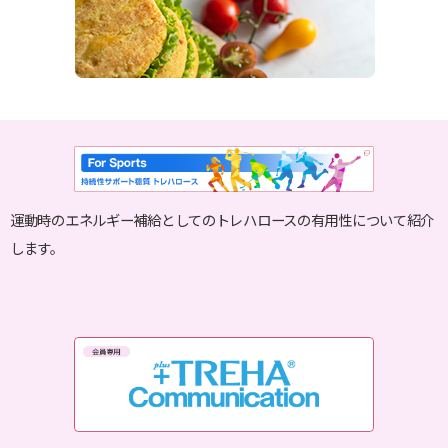
運動時のエネルギー補給としてのトレハロースの有用性について紹介
します。