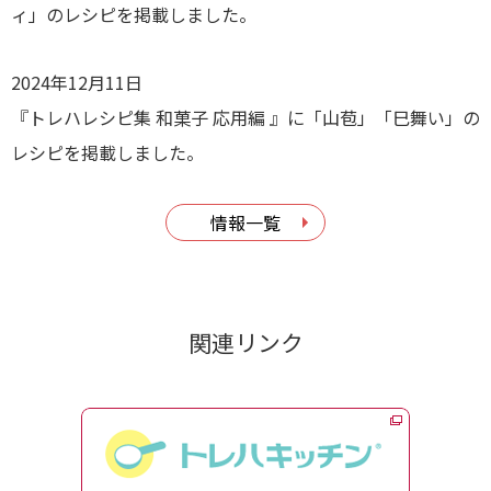
ィ」のレシピを掲載しました。
2024年12月11日
『トレハレシピ集 和菓子 応用編 』に「山苞」「巳舞い」の
レシピを掲載しました。
情報一覧
関連リンク