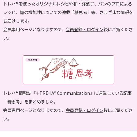
トレハ
を使ったオリジナルレシピや和・洋菓子、パンのプロによる
®
レシピ、糖の機能性についての連載「糖思考」等、さまざまな情報を
お届けします。
会員専用ページとなりますので、
会員登録・ログイン
後にご覧くださ
い。
トレハ
情報誌『＋TREHA® Communication』に連載している記事
®
「糖思考」をまとめました。
会員専用ページとなりますので、
会員登録・ログイン
後にご覧くださ
い。