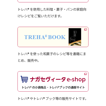
トレハ
を使用した料理・菓子・パンの家庭向
®
けレシピをご覧いただけます。
トレハ
を使った和菓⼦のレシピ等を書籍にま
®
とめ、販売中。
トレハ
やトレハ
ブック等の販売サイトです。
®
®