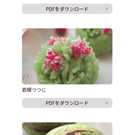
PDFをダウンロード
岩根つつじ
PDFをダウンロード