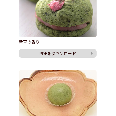
新草の香り
PDFをダウンロード