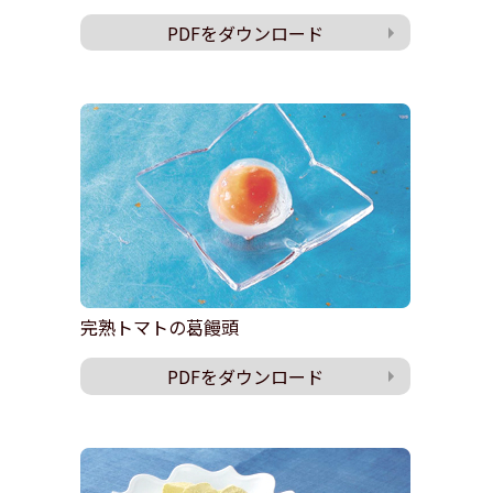
PDFをダウンロード
完熟トマトの葛饅頭
PDFをダウンロード