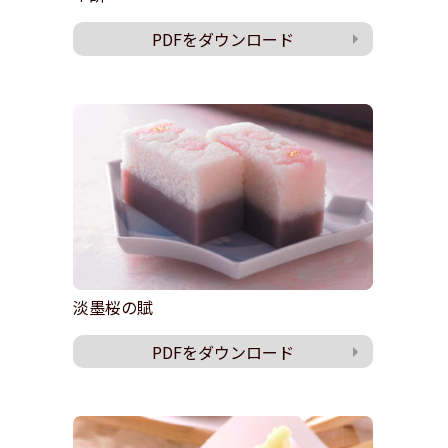
PDFをダウンロード
淡墨桜の賦
PDFをダウンロード