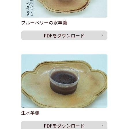
ブルーベリーの水羊羹
PDFをダウンロード
生水羊羹
PDFをダウンロード