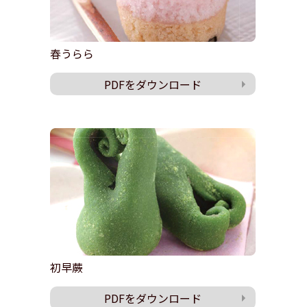
春うらら
PDFをダウンロード
初早蕨
PDFをダウンロード