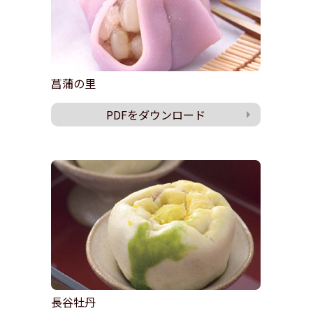
菖蒲の里
PDFをダウンロード
長谷牡丹