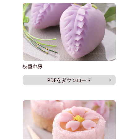
枝垂れ藤
PDFをダウンロード