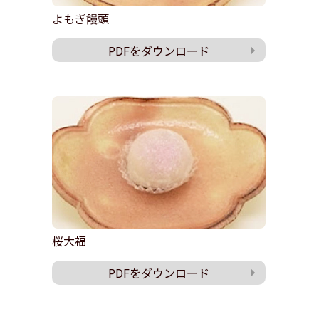
よもぎ饅頭
PDFをダウンロード
桜大福
PDFをダウンロード