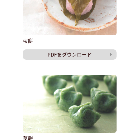
桜餅
PDFをダウンロード
草餅