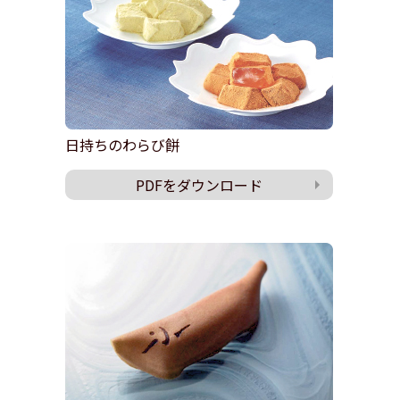
日持ちのわらび餅
PDFをダウンロード