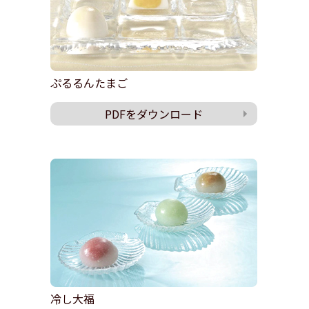
ぷるるんたまご
PDFをダウンロード
冷し大福