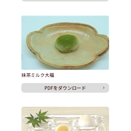
抹茶ミルク大福
PDFをダウンロード