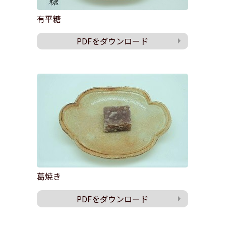
有平糖
PDFをダウンロード
葛焼き
PDFをダウンロード