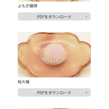
よもぎ饅頭
PDFをダウンロード
桜大福
PDFをダウンロード