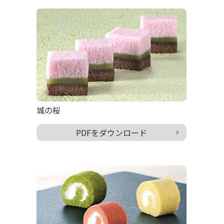
城の桜
PDFをダウンロード