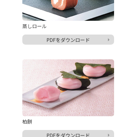
蒸しロール
PDFをダウンロード
柏餅
PDFをダウンロード