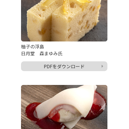
柚子の浮島
日月堂 森まゆみ氏
PDFをダウンロード