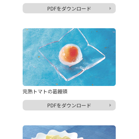
PDFをダウンロード
完熟トマトの葛饅頭
PDFをダウンロード