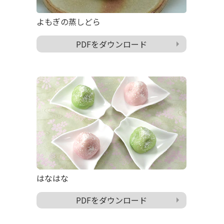
よもぎの蒸しどら
PDFをダウンロード
はなはな
PDFをダウンロード