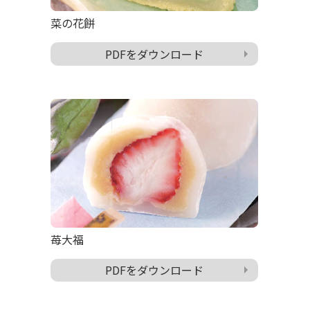
菜の花餅
PDFをダウンロード
苺大福
PDFをダウンロード