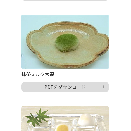
抹茶ミルク大福
PDFをダウンロード