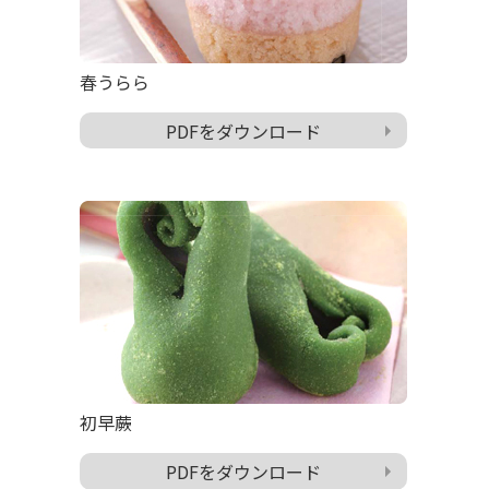
春うらら
PDFをダウンロード
初早蕨
PDFをダウンロード