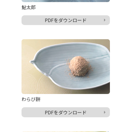
鮎太郎
PDFをダウンロード
わらび餅
PDFをダウンロード