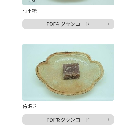
有平糖
PDFをダウンロード
葛焼き
PDFをダウンロード