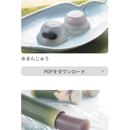
水まんじゅう
PDFをダウンロード