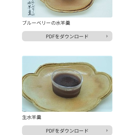
ブルーベリーの水羊羹
PDFをダウンロード
生水羊羹
PDFをダウンロード