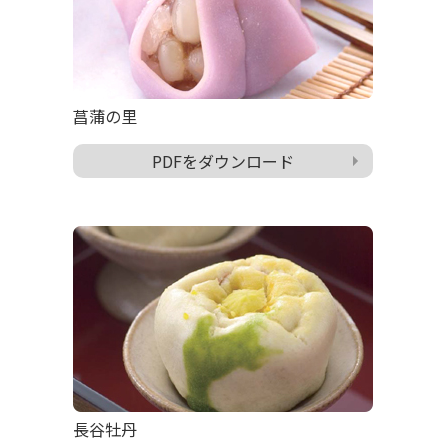
菖蒲の里
PDFをダウンロード
長谷牡丹