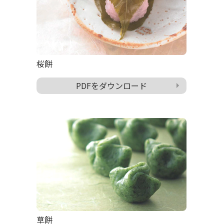
桜餅
PDFをダウンロード
草餅