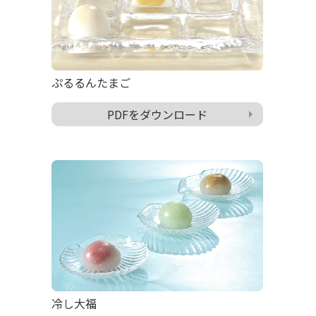
ぷるるんたまご
PDFをダウンロード
冷し大福