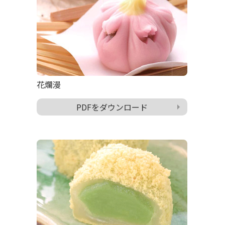
花爛漫
PDFをダウンロード