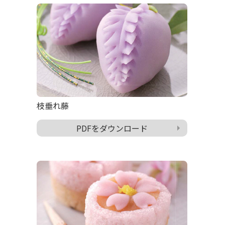
枝垂れ藤
PDFをダウンロード