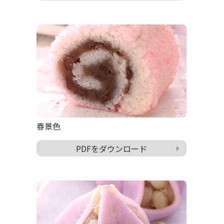
春景色
PDFをダウンロード