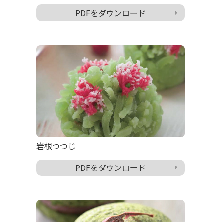
PDFをダウンロード
岩根つつじ
PDFをダウンロード