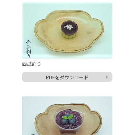
西瓜割り
PDFをダウンロード