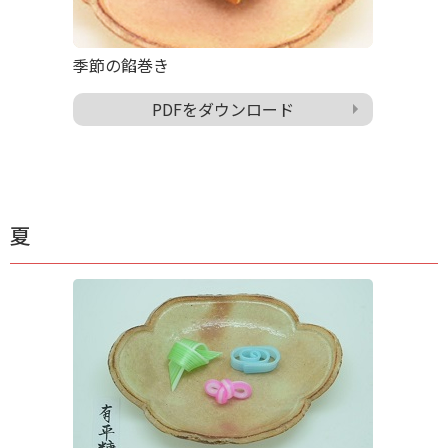
季節の餡巻き
PDFをダウンロード
夏