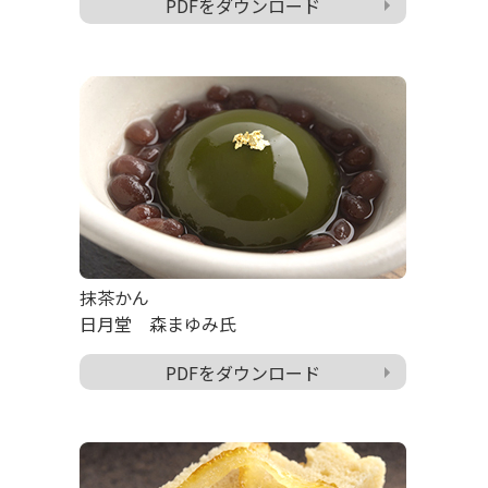
PDFをダウンロード
抹茶かん
日月堂 森まゆみ氏
PDFをダウンロード