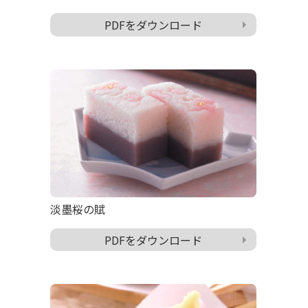
PDFをダウンロード
淡墨桜の賦
PDFをダウンロード