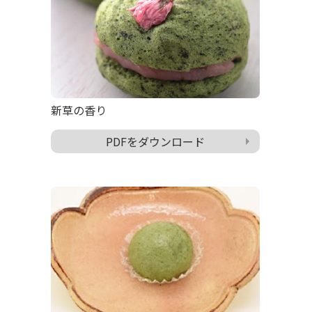
新草の香り
PDFをダウンロード