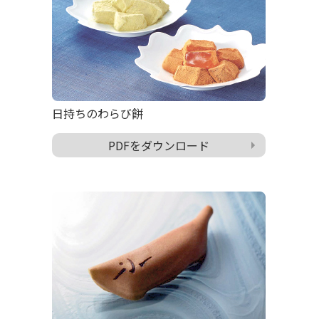
日持ちのわらび餅
PDFをダウンロード