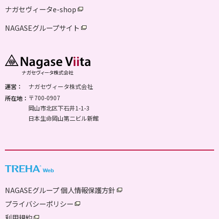
ナガセヴィータe-shop
NAGASEグループサイト
運営：
ナガセヴィータ株式会社
〒700-0907
所在地：
岡山市北区下石井1-1-3
日本生命岡山第二ビル新館
NAGASEグループ 個人情報保護方針
プライバシーポリシー
利用規約