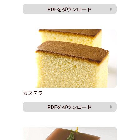
PDFをダウンロード
カステラ
PDFをダウンロード