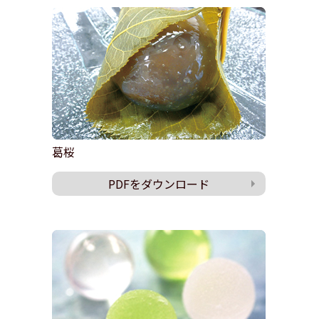
葛桜
PDFをダウンロード