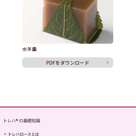
水羊羹
PDFをダウンロード
トレハ
の基礎知識
®
トレハロースとは