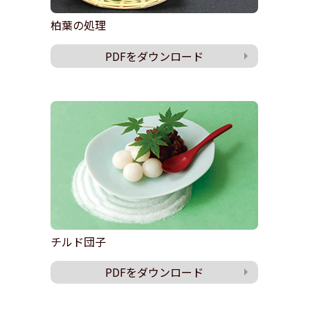
柏葉の処理
PDFをダウンロード
チルド団子
PDFをダウンロード