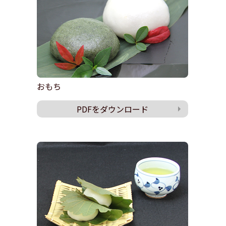
おもち
PDFをダウンロード