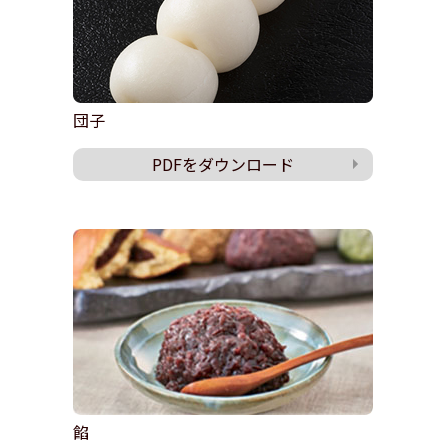
団子
PDFをダウンロード
餡