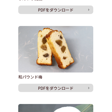
PDFをダウンロード
和パウンド梅
PDFをダウンロード