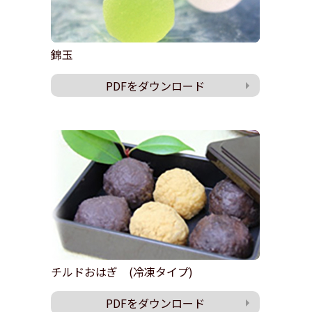
錦玉
PDFをダウンロード
チルドおはぎ (冷凍タイプ)
PDFをダウンロード