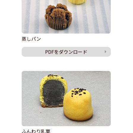
蒸しパン
PDFをダウンロード
ふんわり乳菓