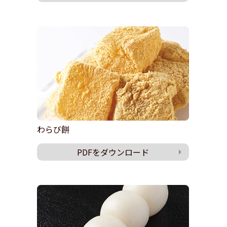
わらび餅
PDFをダウンロード