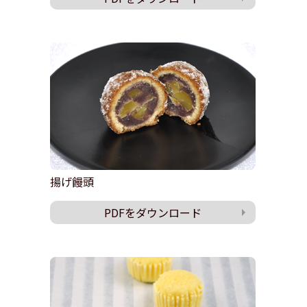
揚げ饅頭
PDFをダウンロード