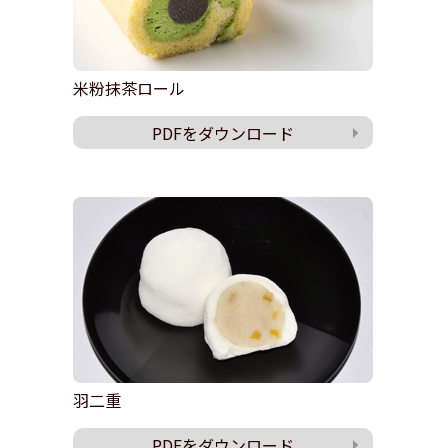
米粉抹茶ロール
PDFをダウンロード
羽二重
PDFをダウンロード