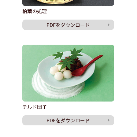
柏葉の処理
PDFをダウンロード
チルド団子
PDFをダウンロード