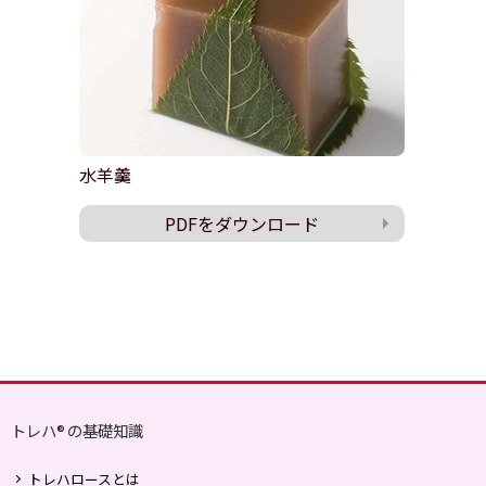
水羊羹
PDFをダウンロード
トレハ
の基礎知識
®
トレハロースとは