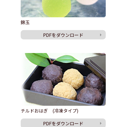
錦玉
PDFをダウンロード
チルドおはぎ (冷凍タイプ)
PDFをダウンロード