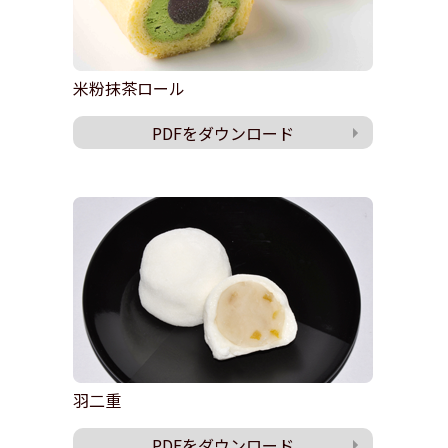
米粉抹茶ロール
PDFをダウンロード
羽二重
PDFをダウンロード