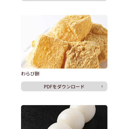
わらび餅
PDFをダウンロード