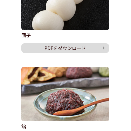
団子
PDFをダウンロード
餡