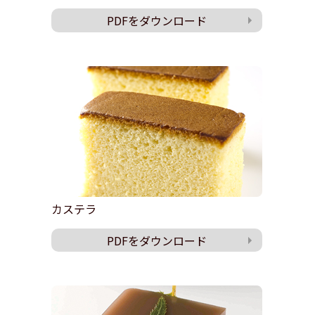
PDFをダウンロード
カステラ
PDFをダウンロード