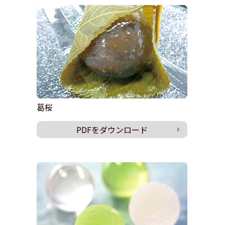
葛桜
PDFをダウンロード