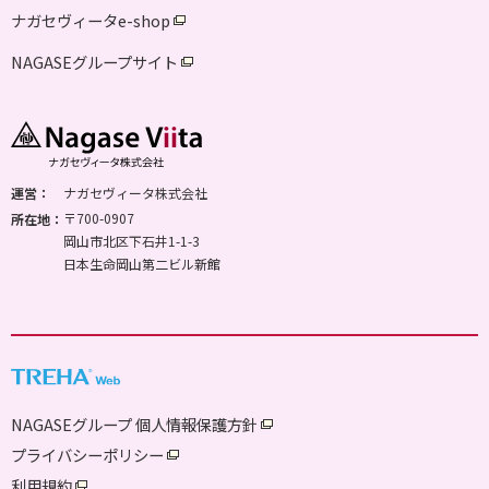
ナガセヴィータe-shop
NAGASEグループサイト
運営：
ナガセヴィータ株式会社
〒700-0907
所在地：
岡山市北区下石井1-1-3
日本生命岡山第二ビル新館
NAGASEグループ 個人情報保護方針
プライバシーポリシー
利用規約