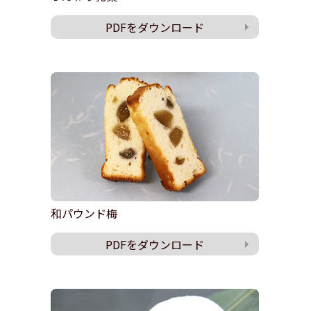
PDFをダウンロード
和パウンド梅
PDFをダウンロード