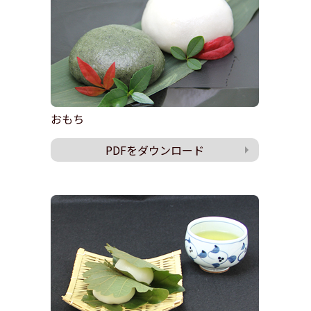
おもち
PDFをダウンロード