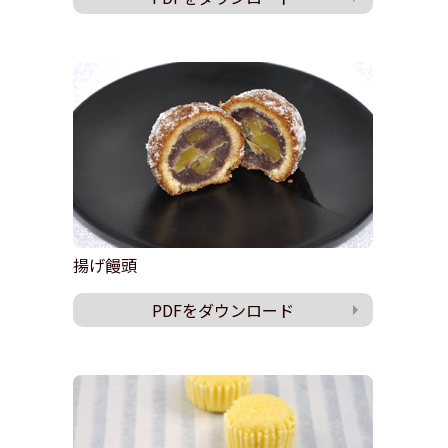
揚げ饅頭
PDFをダウンロード