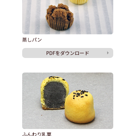
蒸しパン
PDFをダウンロード
ふんわり乳菓