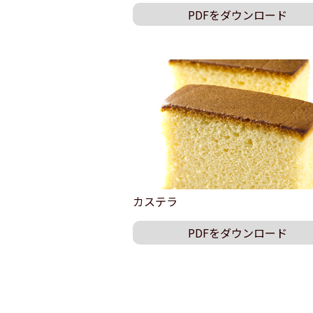
PDFをダウンロード
カステラ
PDFをダウンロード