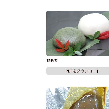
おもち
PDFをダウンロード