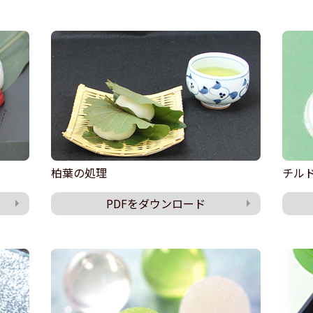
柏葉の処理
チル
PDFをダウンロード