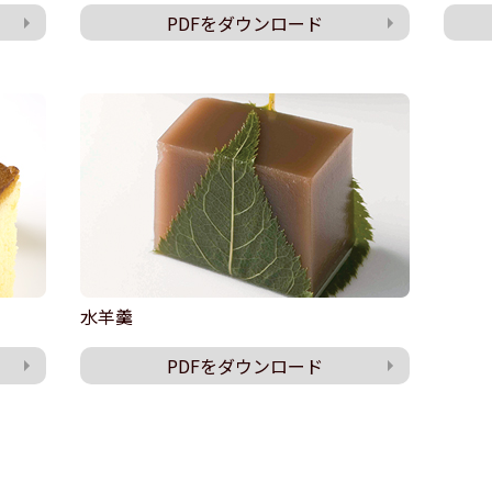
PDFをダウンロード
水羊羹
PDFをダウンロード