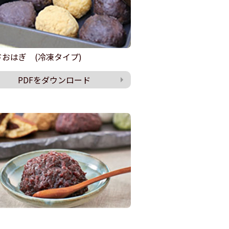
おはぎ (冷凍タイプ)
PDFをダウンロード