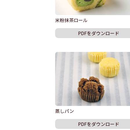
米粉抹茶ロール
PDFをダウンロード
蒸しパン
PDFをダウンロード