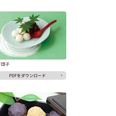
ド団子
PDFをダウンロード