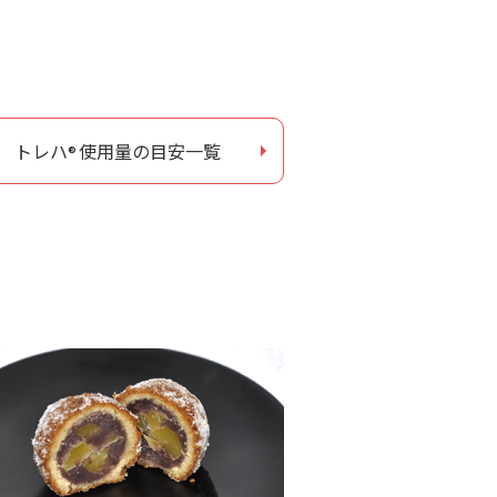
トレハ
使用量の目安一覧
®