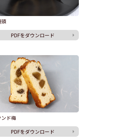
饅頭
PDFをダウンロード
ウンド梅
PDFをダウンロード