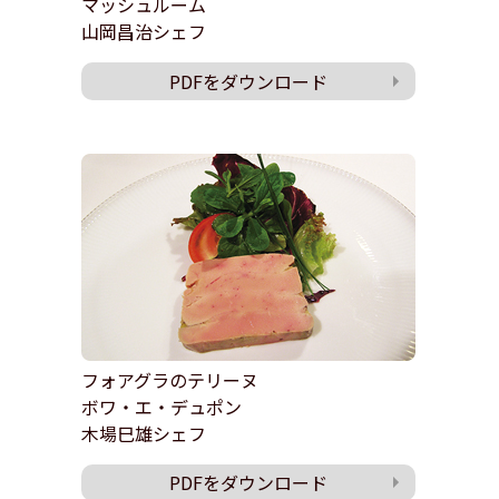
マッシュルーム
山岡昌治シェフ
PDFをダウンロード
フォアグラのテリーヌ
ボワ・エ・デュポン
木場巳雄シェフ
PDFをダウンロード