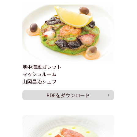
地中海風ガレット
マッシュルーム
山岡昌治シェフ
PDFをダウンロード