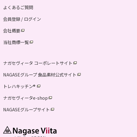
よくあるご質問
会員登録 / ログイン
会社概要
当社商標一覧
ナガセヴィータ コーポレートサイト
NAGASEグループ 食品素材公式サイト
トレハキッチン
®
ナガセヴィータe-shop
NAGASEグループサイト