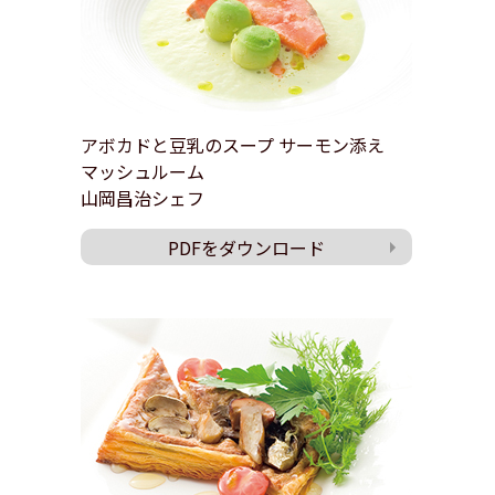
アボカドと豆乳のスープ サーモン添え
マッシュルーム
山岡昌治シェフ
PDFをダウンロード