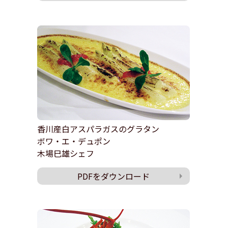
香川産白アスパラガスのグラタン
ボワ・エ・デュポン
木場巳雄シェフ
PDFをダウンロード