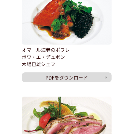
オマール海老のポワレ
ボワ・エ・デュポン
木場巳雄シェフ
PDFをダウンロード