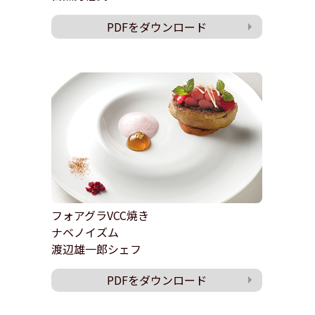
PDFをダウンロード
フォアグラVCC焼き
ナベノイズム
渡辺雄一郎シェフ
PDFをダウンロード