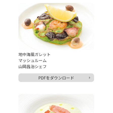
地中海風ガレット
マッシュルーム
山岡昌治シェフ
PDFをダウンロード