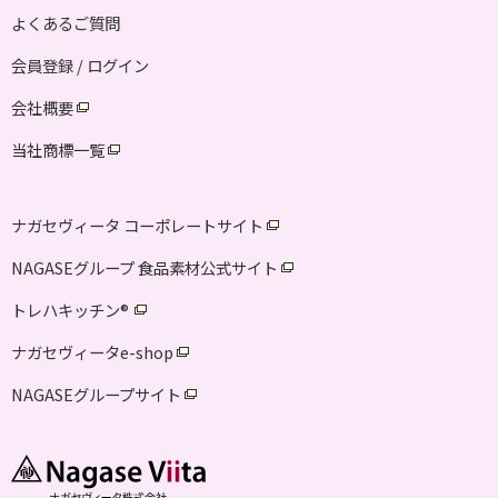
よくあるご質問
会員登録 / ログイン
会社概要
当社商標一覧
ナガセヴィータ コーポレートサイト
NAGASEグループ 食品素材公式サイト
トレハキッチン
®
ナガセヴィータe-shop
NAGASEグループサイト