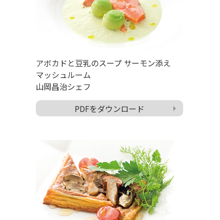
アボカドと豆乳のスープ サーモン添え
マッシュルーム
山岡昌治シェフ
PDFをダウンロード