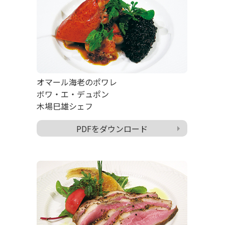
オマール海老のポワレ
ボワ・エ・デュポン
木場巳雄シェフ
PDFをダウンロード