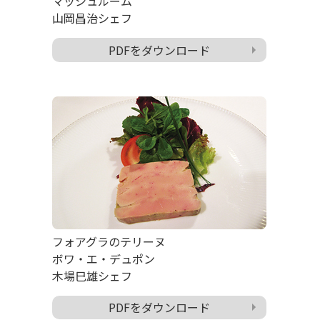
マッシュルーム
山岡昌治シェフ
PDFをダウンロード
フォアグラのテリーヌ
ボワ・エ・デュポン
木場巳雄シェフ
PDFをダウンロード