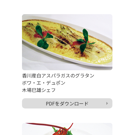
香川産白アスパラガスのグラタン
ボワ・エ・デュポン
木場巳雄シェフ
PDFをダウンロード