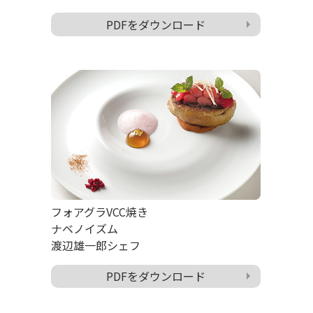
PDFをダウンロード
フォアグラVCC焼き
ナベノイズム
渡辺雄一郎シェフ
PDFをダウンロード