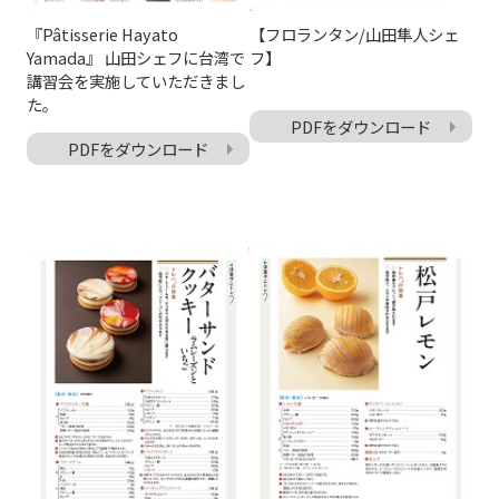
『Pâtisserie Hayato
【フロランタン/山田隼人シェ
Yamada』 山田シェフに台湾で
フ】
講習会を実施していただきまし
た。
PDFをダウンロード
PDFをダウンロード