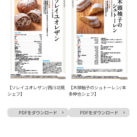
【ソレイユオレザン/西川功晃
【木頭柚子のシュトーレン/本
シェフ】
多伸也シェフ】
PDFをダウンロード
PDFをダウンロード