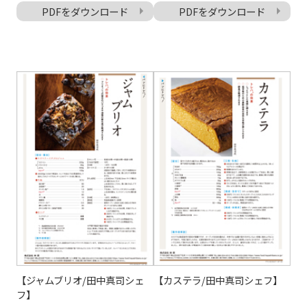
PDFをダウンロード
PDFをダウンロード
【ジャムブリオ/田中真司シェ
【カステラ/田中真司シェフ】
フ】