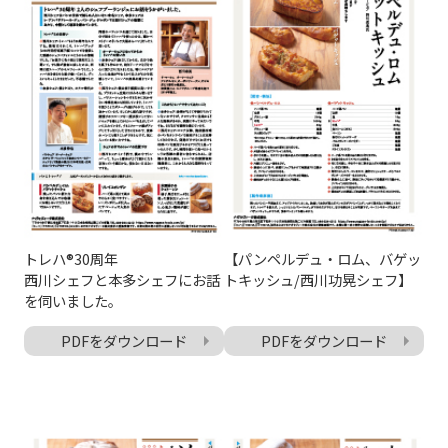
トレハ®30周年
【パンペルデュ・ロム、バゲッ
西川シェフと本多シェフにお話
トキッシュ/西川功晃シェフ】
を伺いました。
PDFをダウンロード
PDFをダウンロード