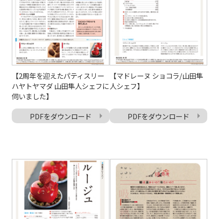
【2周年を迎えたパティスリー
【マドレーヌ ショコラ/山田隼
ハヤトヤマダ 山田隼人シェフに
人シェフ】
伺いました】
PDFをダウンロード
PDFをダウンロード