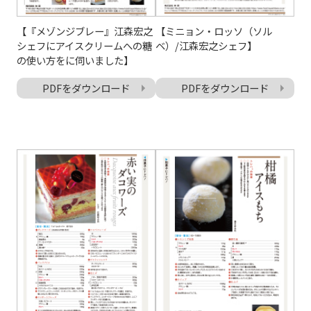
【『メゾンジブレー』江森宏之
【ミニョン・ロッソ（ソル
シェフにアイスクリームへの糖
ベ）/江森宏之シェフ】
の使い方をに伺いました】
PDFをダウンロード
PDFをダウンロード