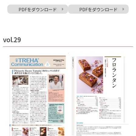
PDFをダウンロード
PDFをダウンロード
vol.29