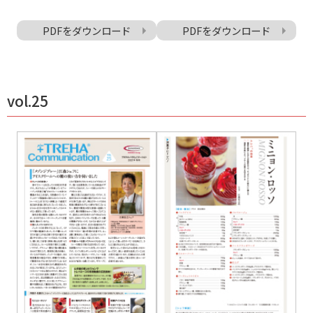
PDFをダウンロード
PDFをダウンロード
vol.25