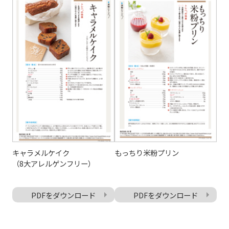
キャラメルケイク
もっちり米粉プリン
（8大アレルゲンフリー）
PDFをダウンロード
PDFをダウンロード