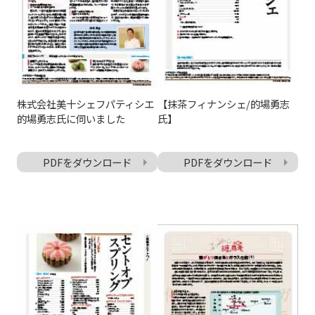
株式会社美十シェフパティシエ
【抹茶フィナンシェ/的場勇志
的場勇志氏に伺いました
氏】
PDFをダウンロード
PDFをダウンロード