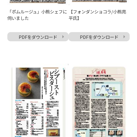
「ポムルージュ」小熊シェフに
【フォンダンショコラ/小熊亮
伺いました
平氏】
PDFをダウンロード
PDFをダウンロード