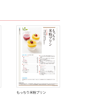
もっちり米粉プリン