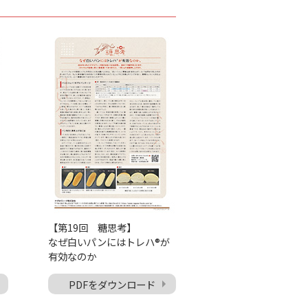
【第19回 糖思考】
なぜ白いパンにはトレハ®が
有効なのか
PDFをダウンロード