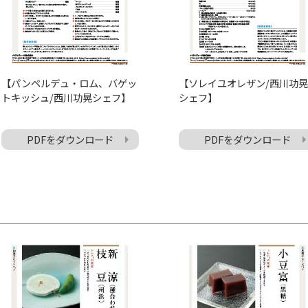
【パンペルデュ・ロム、バゲッ
【ソレイユオレザン/西川功晃
トキッシュ/西川功晃シェフ】
シェフ】
PDFをダウンロード
PDFをダウンロード