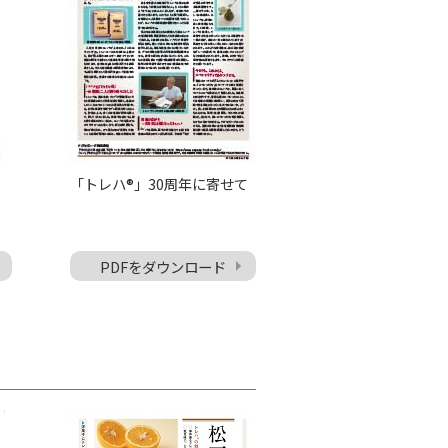
「トレハ®」30周年に寄せて
PDFをダウンロード