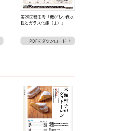
第20回糖思考「糖がもつ保水
性とガラス化能（１）」
PDFをダウンロード