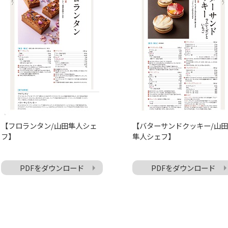
【フロランタン/山田隼人シェ
【バターサンドクッキー/山田
フ】
隼人シェフ】
PDFをダウンロード
PDFをダウンロード