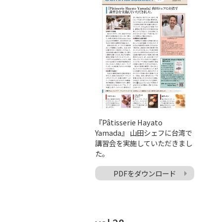
『Pâtisserie Hayato
Yamada』 山田シェフに台湾で
講習会を実施していただきまし
た。
PDFをダウンロード