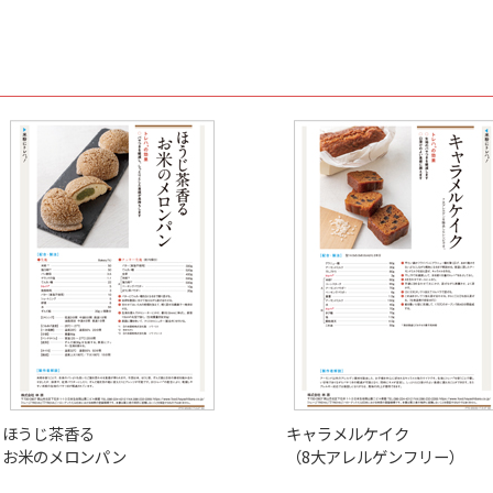
ほうじ茶香る
キャラメルケイク
お米のメロンパン
（8大アレルゲンフリー）