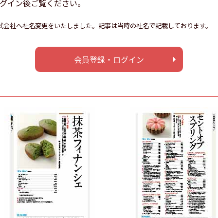
グイン後ご覧ください。
タ株式会社へ社名変更をいたしました。記事は当時の社名で記載しております。
会員登録・ログイン