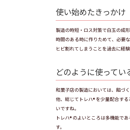
使い始めたきっかけ
製造の時短・ロス対策で白玉の成形
時間のある時に作りためて、必要
ヒビ割れてしまうことを過去に経験
どのように使ってい
和菓子店の製造においては、餡づく
他、総じてトレハ
を少量配合する
®
いですね。
トレハ
のよいところは多機能であ
®
す。