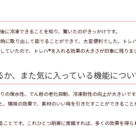
後に冷凍できることを知り、驚いたのがきっかけです。
な時に取り出して茹でることができて、大変便利でした。トレ
していたので、トレハ®を入れる効果の大きさが印象に残りま
るか、また気に入っている機能につい
りの保水性、でん粉の老化抑制、冷凍耐性の向上が大きいです
と、矯味の効果で、素材のいい味を引きだすことができること
ることです。これひとつ厨房に常備すれば、多くの効果を得ら