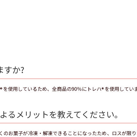
ますか?
を使用しているため、全商品の90％にトレハ
を使用してい
®
®
よるメリットを教えてください。
くのお菓子が冷凍・解凍できることになったため、ロスが限り