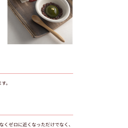
ます。
なくゼロに近くなっただけでなく、