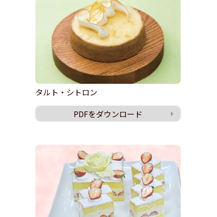
タルト・シトロン
PDFをダウンロード