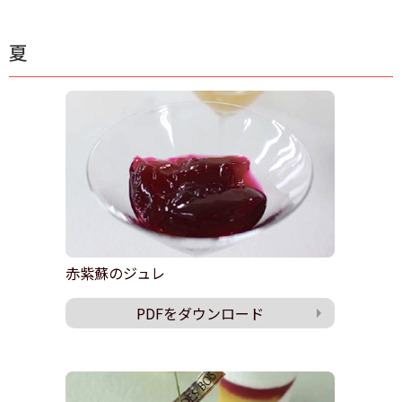
夏
赤紫蘇のジュレ
PDFをダウンロード