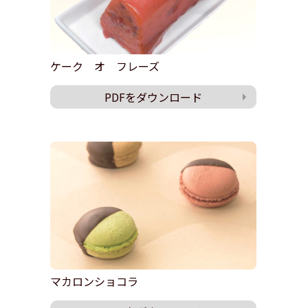
ケーク オ フレーズ
PDFをダウンロード
マカロンショコラ