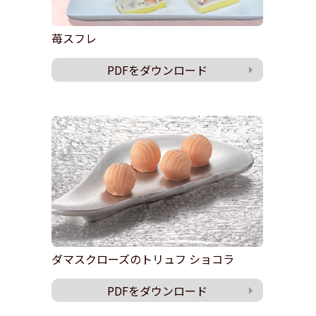
苺スフレ
PDFをダウンロード
ダマスクローズのトリュフ ショコラ
PDFをダウンロード