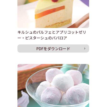
キルシュのパルフェとアプリコットゼリ
ー・ピスターシュのババロア
PDFをダウンロード