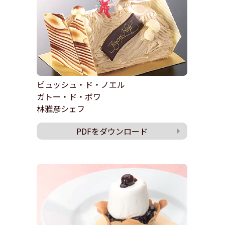
ビュッシュ・ド・ノエル
ガトー・ド・ボワ
林雅彦シェフ
PDFをダウンロード