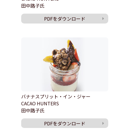
田中路子氏
PDFをダウンロード
バナナスプリット・イン・ジャー
CACAO HUNTERS
田中路子氏
PDFをダウンロード