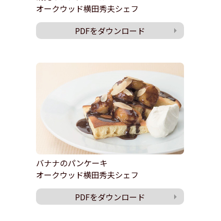
オークウッド横田秀夫シェフ
PDFをダウンロード
バナナのパンケーキ
オークウッド横田秀夫シェフ
PDFをダウンロード