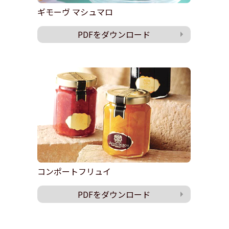
ギモーヴ マシュマロ
PDFをダウンロード
コンポートフリュイ
PDFをダウンロード