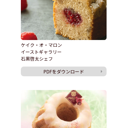
ケイク・オ・マロン
イーストギャラリー
石黒啓太シェフ
PDFをダウンロード