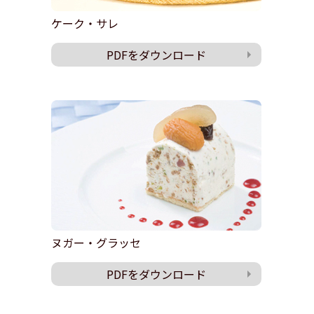
ケーク・サレ
PDFをダウンロード
ヌガー・グラッセ
PDFをダウンロード