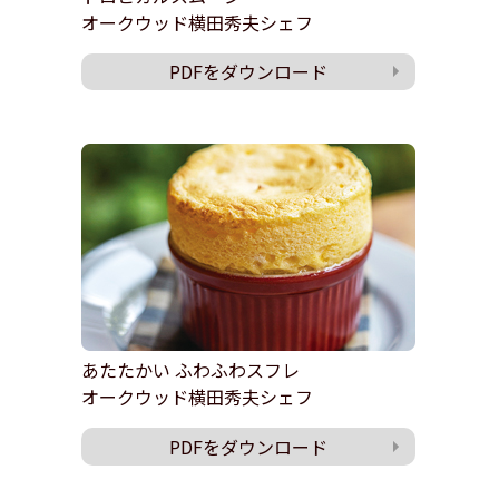
オークウッド横田秀夫シェフ
PDFをダウンロード
あたたかい ふわふわスフレ
オークウッド横田秀夫シェフ
PDFをダウンロード