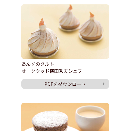
あんずのタルト
オークウッド横田秀夫シェフ
PDFをダウンロード