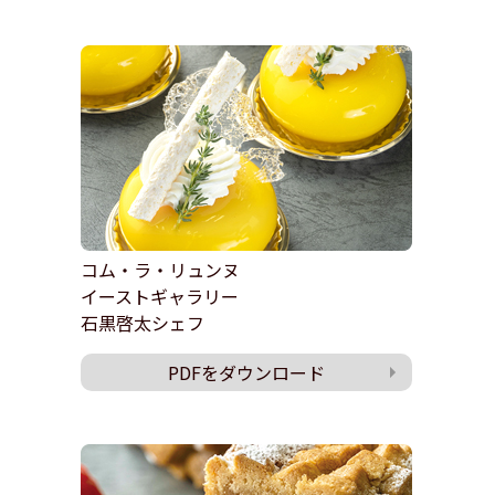
コム・ラ・リュンヌ
イーストギャラリー
石黒啓太シェフ
PDFをダウンロード