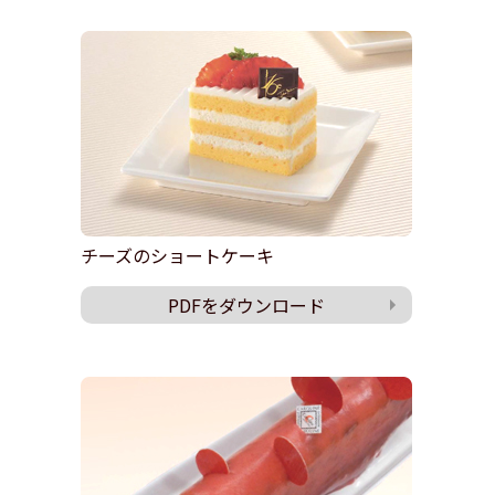
チーズのショートケーキ
PDFをダウンロード