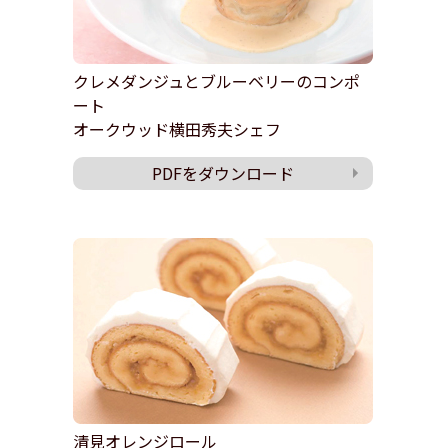
クレメダンジュとブルーベリーのコンポ
ート
オークウッド横田秀夫シェフ
PDFをダウンロード
清見オレンジロール