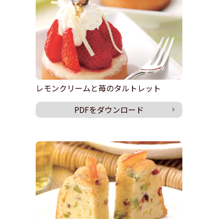
レモンクリームと苺のタルトレット
PDFをダウンロード