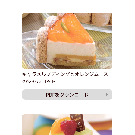
キャラメルプディングとオレンジムース
のシャルロット
PDFをダウンロード