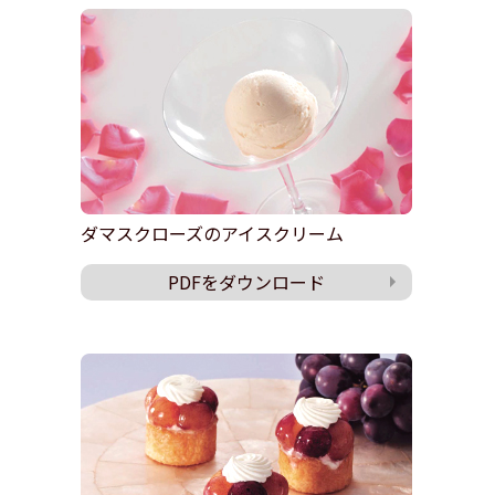
ダマスクローズのアイスクリーム
PDFをダウンロード