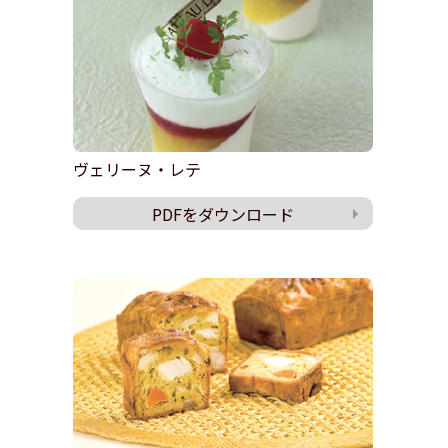
ヴェリーヌ・レテ
PDFをダウンロード