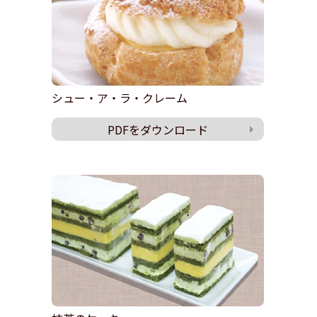
シュー・ア・ラ・クレーム
PDFをダウンロード