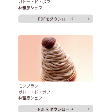
ガトー・ド・ボワ
林雅彦シェフ
PDFをダウンロード
モンブラン
ガトー・ド・ボワ
林雅彦シェフ
PDFをダウンロード