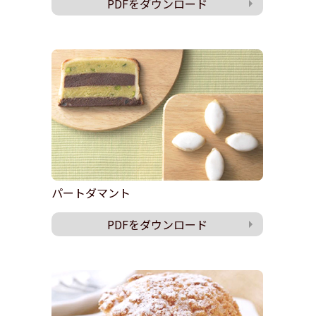
PDFをダウンロード
パートダマント
PDFをダウンロード