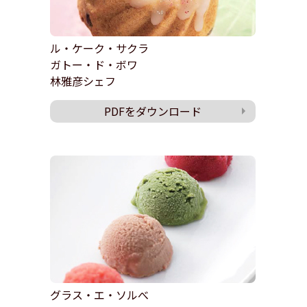
ル・ケーク・サクラ
ガトー・ド・ボワ
林雅彦シェフ
PDFをダウンロード
グラス・エ・ソルべ