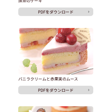
抹茶のケーキ
PDFをダウンロード
バニラクリームと赤果実のムース
PDFをダウンロード