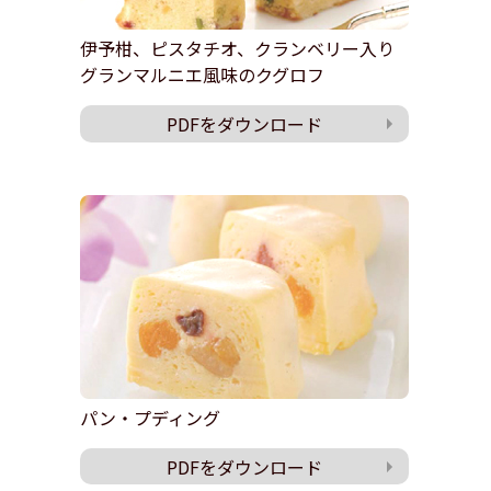
伊予柑、ピスタチオ、クランベリー入り
グランマルニエ風味のクグロフ
PDFをダウンロード
パン・プディング
PDFをダウンロード