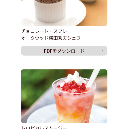
チョコレート・スフレ
オークウッド横田秀夫シェフ
PDFをダウンロード
トロピカルスムージー