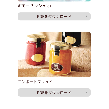
ギモーヴ マシュマロ
PDFをダウンロード
コンポートフリュイ
PDFをダウンロード