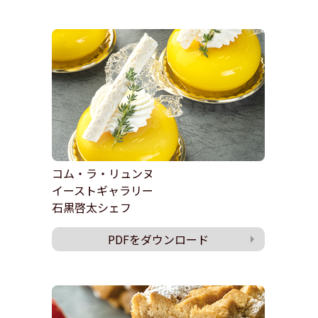
コム・ラ・リュンヌ
イーストギャラリー
石黒啓太シェフ
PDFをダウンロード