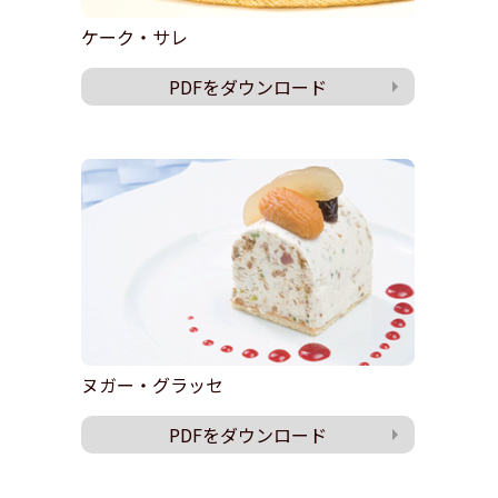
ケーク・サレ
PDFをダウンロード
ヌガー・グラッセ
PDFをダウンロード