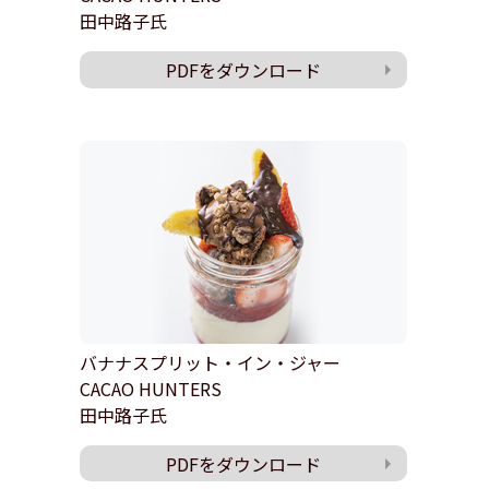
田中路子氏
PDFをダウンロード
バナナスプリット・イン・ジャー
CACAO HUNTERS
田中路子氏
PDFをダウンロード