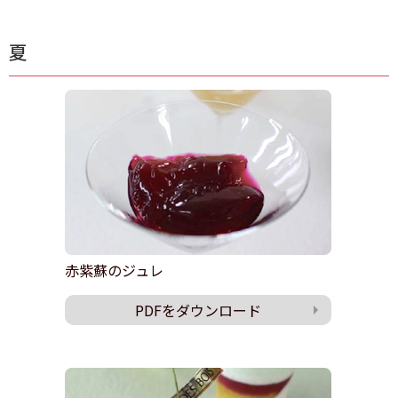
夏
赤紫蘇のジュレ
PDFをダウンロード