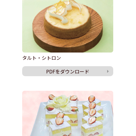
タルト・シトロン
PDFをダウンロード