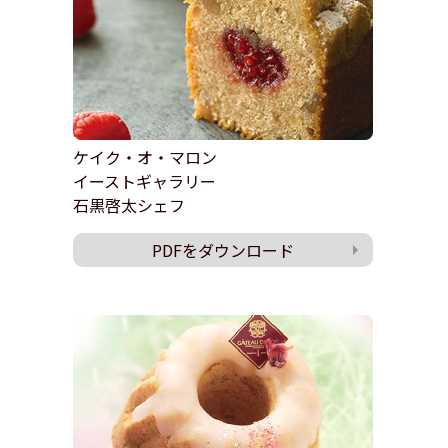
ケイク・オ・マロン
イーストギャラリー
石黒啓太シェフ
PDFをダウンロード