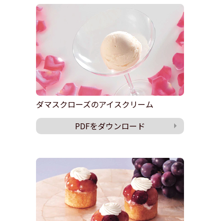
ダマスクローズのアイスクリーム
PDFをダウンロード