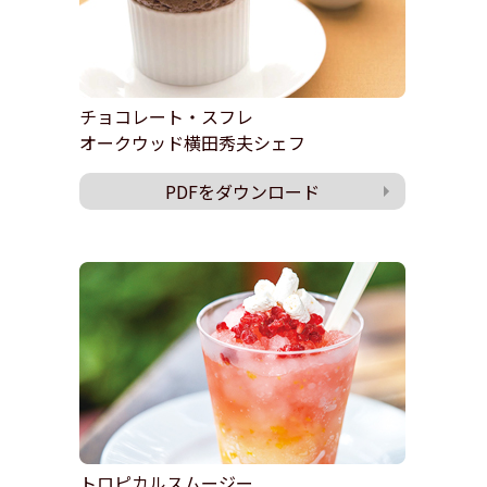
チョコレート・スフレ
オークウッド横田秀夫シェフ
PDFをダウンロード
トロピカルスムージー