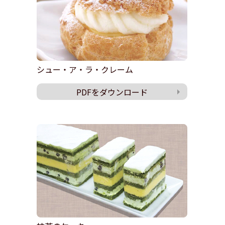
シュー・ア・ラ・クレーム
PDFをダウンロード