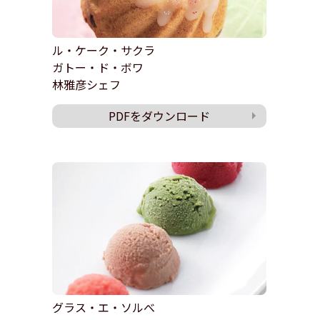
ル・ケーク・サクラ
ガトー・ド・ボワ
林雅彦シェフ
PDFをダウンロード
グラス・エ・ソルべ