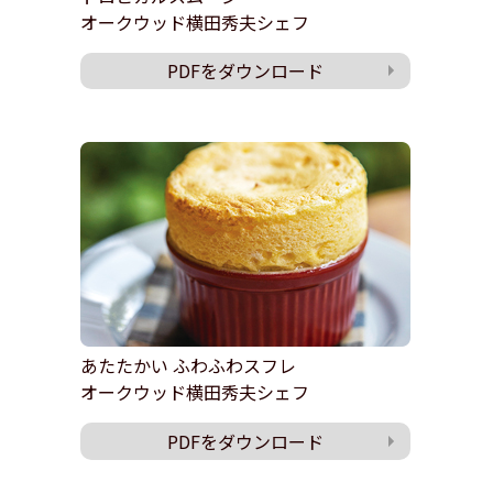
オークウッド横田秀夫シェフ
PDFをダウンロード
あたたかい ふわふわスフレ
オークウッド横田秀夫シェフ
PDFをダウンロード