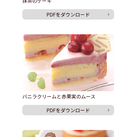
抹茶のケーキ
PDFをダウンロード
バニラクリームと赤果実のムース
PDFをダウンロード