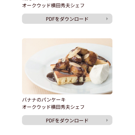
オークウッド横田秀夫シェフ
PDFをダウンロード
バナナのパンケーキ
オークウッド横田秀夫シェフ
PDFをダウンロード