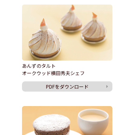
あんずのタルト
オークウッド横田秀夫シェフ
PDFをダウンロード