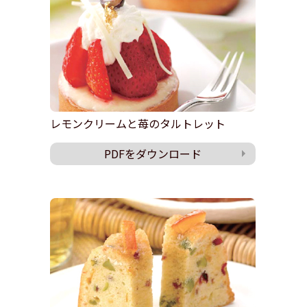
レモンクリームと苺のタルトレット
PDFをダウンロード