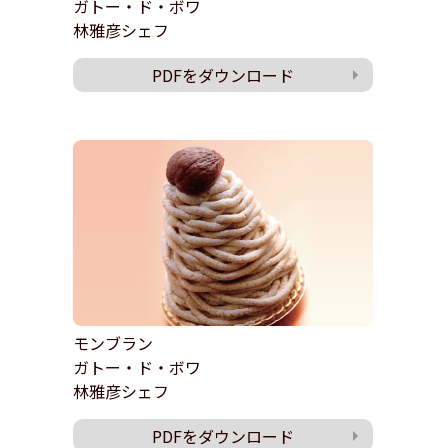
ガトー・ド・ボワ
林雅彦シェフ
PDFをダウンロード
モンブラン
ガトー・ド・ボワ
林雅彦シェフ
PDFをダウンロード