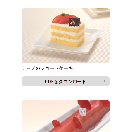
チーズのショートケーキ
PDFをダウンロード