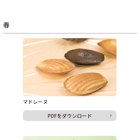
春
マドレーヌ
PDFをダウンロード