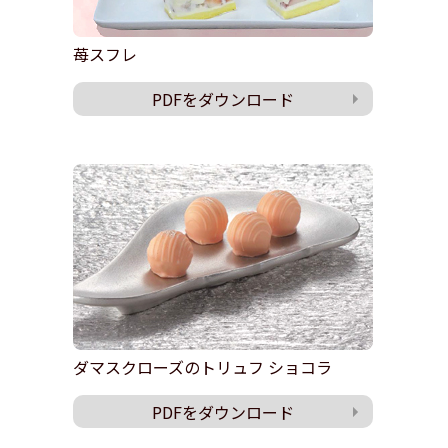
苺スフレ
PDFをダウンロード
ダマスクローズのトリュフ ショコラ
PDFをダウンロード