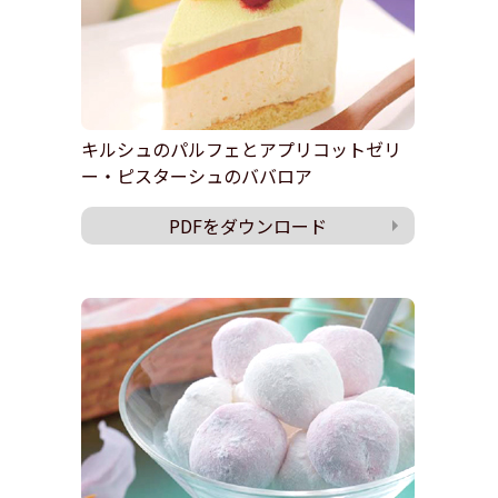
キルシュのパルフェとアプリコットゼリ
ー・ピスターシュのババロア
PDFをダウンロード