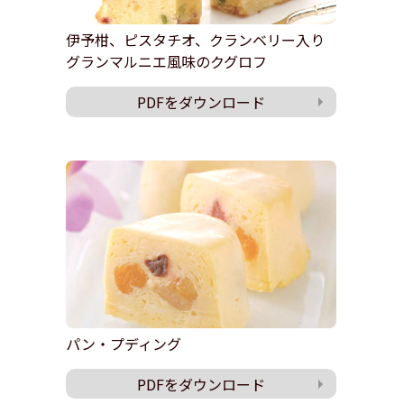
伊予柑、ピスタチオ、クランベリー入り
グランマルニエ風味のクグロフ
PDFをダウンロード
パン・プディング
PDFをダウンロード