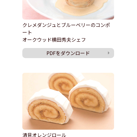
クレメダンジュとブルーベリーのコンポ
ート
オークウッド横田秀夫シェフ
PDFをダウンロード
清見オレンジロール