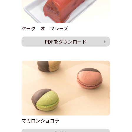
ケーク オ フレーズ
PDFをダウンロード
マカロンショコラ