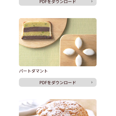
PDFをダウンロード
パートダマント
PDFをダウンロード