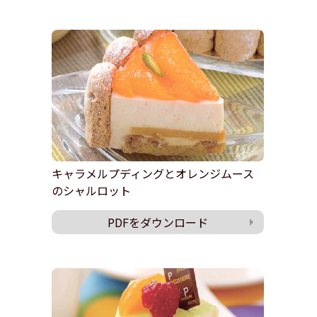
キャラメルプディングとオレンジムース
のシャルロット
PDFをダウンロード