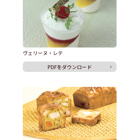
ヴェリーヌ・レテ
PDFをダウンロード