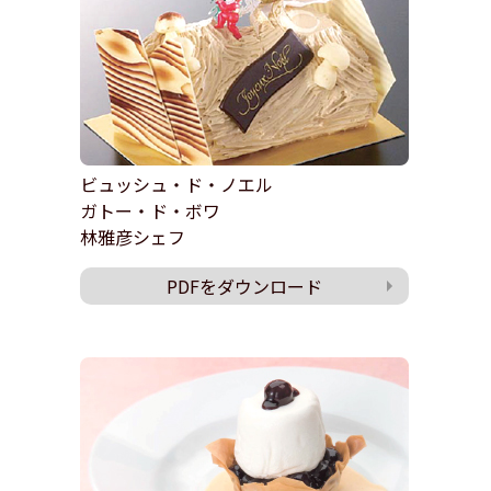
ビュッシュ・ド・ノエル
ガトー・ド・ボワ
林雅彦シェフ
PDFをダウンロード