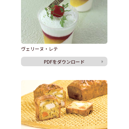
ヴェリーヌ・レテ
PDFをダウンロード