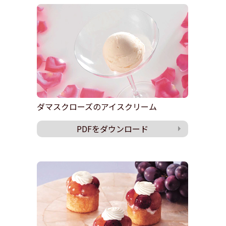
ダマスクローズのアイスクリーム
PDFをダウンロード