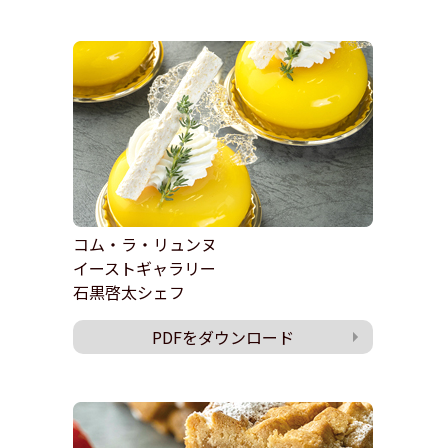
コム・ラ・リュンヌ
イーストギャラリー
石黒啓太シェフ
PDFをダウンロード