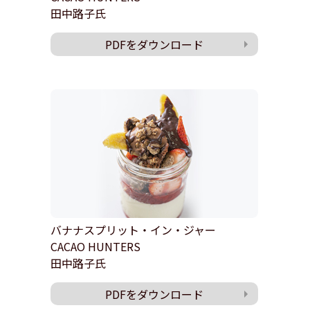
田中路子氏
PDFをダウンロード
バナナスプリット・イン・ジャー
CACAO HUNTERS
田中路子氏
PDFをダウンロード