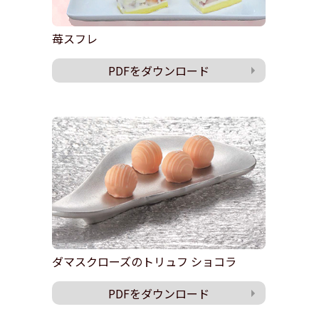
苺スフレ
PDFをダウンロード
ダマスクローズのトリュフ ショコラ
PDFをダウンロード