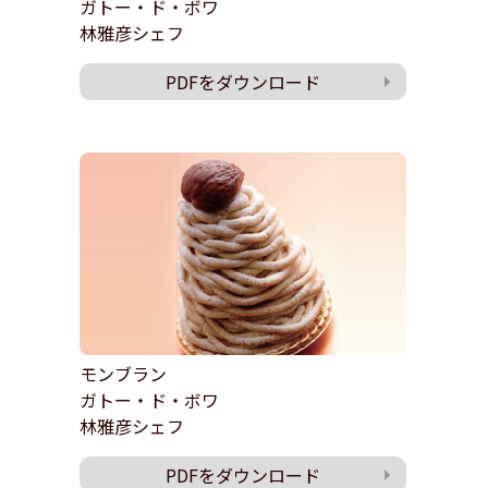
ガトー・ド・ボワ
林雅彦シェフ
PDFをダウンロード
モンブラン
ガトー・ド・ボワ
林雅彦シェフ
PDFをダウンロード