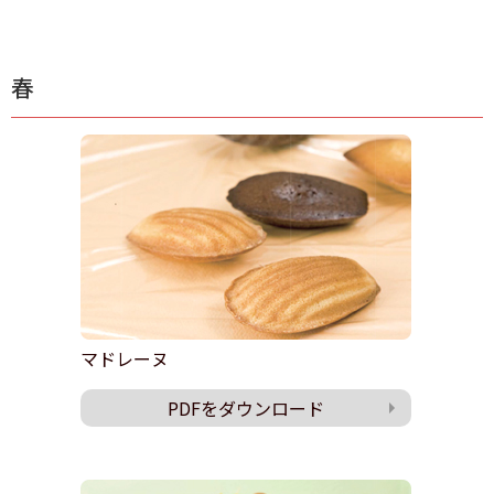
春
マドレーヌ
PDFをダウンロード