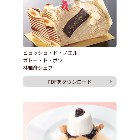
ビュッシュ・ド・ノエル
ガトー・ド・ボワ
林雅彦シェフ
PDFをダウンロード