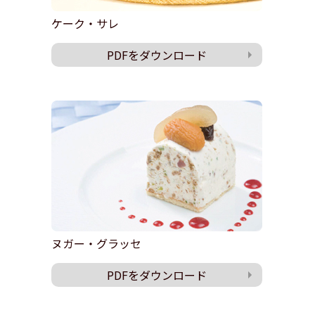
ケーク・サレ
PDFをダウンロード
ヌガー・グラッセ
PDFをダウンロード