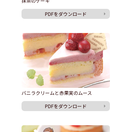
抹茶のケーキ
PDFをダウンロード
バニラクリームと赤果実のムース
PDFをダウンロード