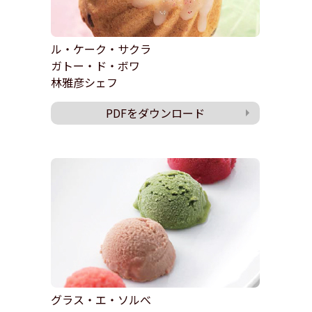
ル・ケーク・サクラ
ガトー・ド・ボワ
林雅彦シェフ
PDFをダウンロード
グラス・エ・ソルべ