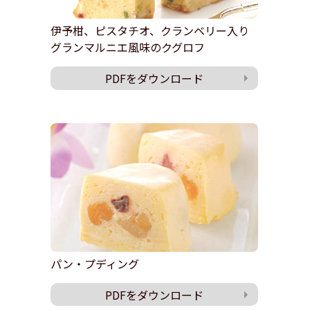
伊予柑、ピスタチオ、クランベリー入り
グランマルニエ風味のクグロフ
PDFをダウンロード
パン・プディング
PDFをダウンロード