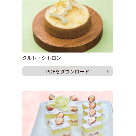
タルト・シトロン
PDFをダウンロード