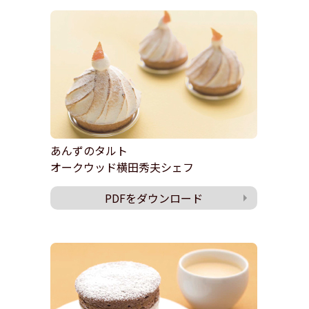
あんずのタルト
オークウッド横田秀夫シェフ
PDFをダウンロード