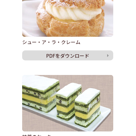
シュー・ア・ラ・クレーム
PDFをダウンロード