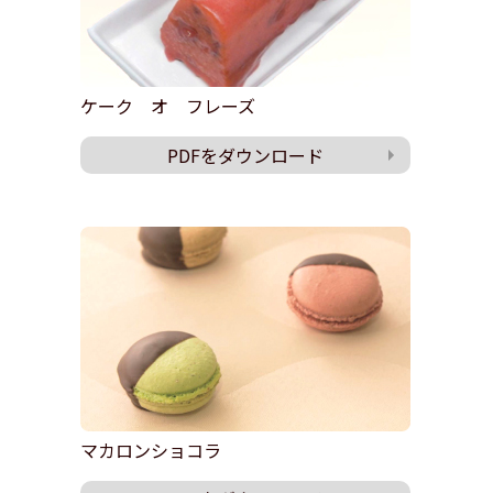
ケーク オ フレーズ
PDFをダウンロード
マカロンショコラ