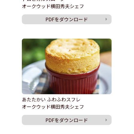
オークウッド横田秀夫シェフ
PDFをダウンロード
あたたかい ふわふわスフレ
オークウッド横田秀夫シェフ
PDFをダウンロード