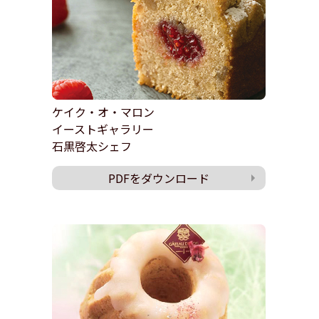
ケイク・オ・マロン
イーストギャラリー
石黒啓太シェフ
PDFをダウンロード