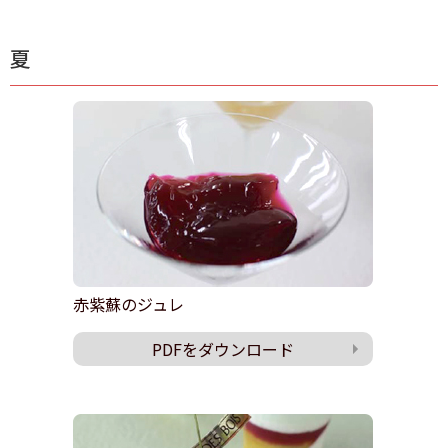
夏
赤紫蘇のジュレ
PDFをダウンロード