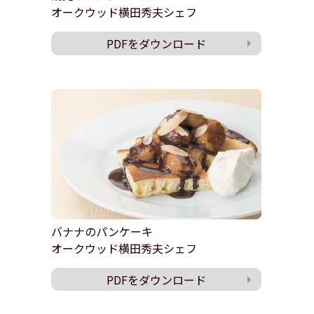
オークウッド横田秀夫シェフ
PDFをダウンロード
バナナのパンケーキ
オークウッド横田秀夫シェフ
PDFをダウンロード