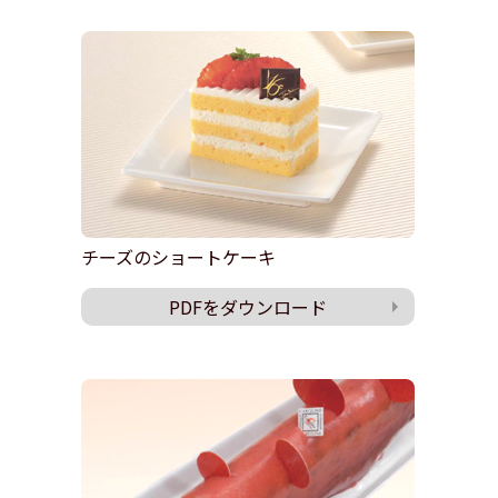
チーズのショートケーキ
PDFをダウンロード