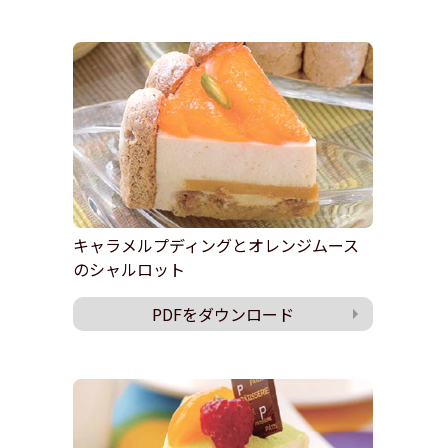
キャラメルプディングとオレンジムース
のシャルロット
PDFをダウンロード