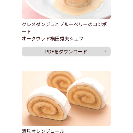
クレメダンジュとブルーベリーのコンポ
ート
オークウッド横田秀夫シェフ
PDFをダウンロード
清見オレンジロール