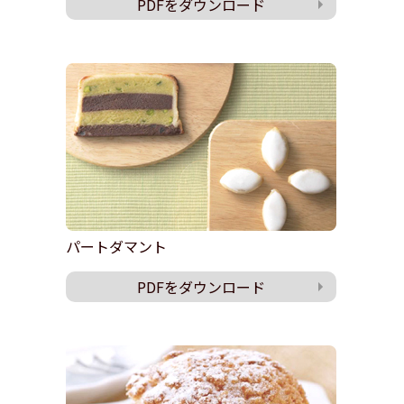
PDFをダウンロード
パートダマント
PDFをダウンロード