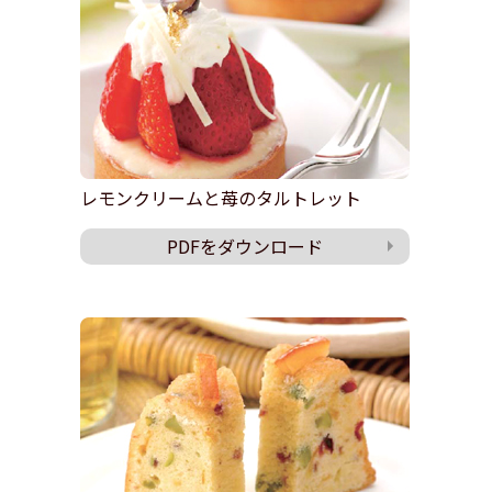
レモンクリームと苺のタルトレット
PDFをダウンロード