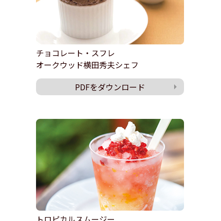
チョコレート・スフレ
オークウッド横田秀夫シェフ
PDFをダウンロード
トロピカルスムージー