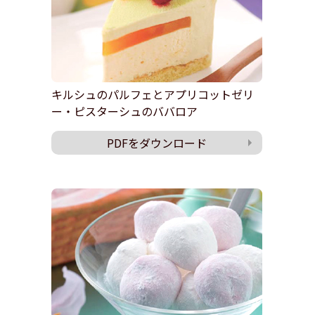
キルシュのパルフェとアプリコットゼリ
ー・ピスターシュのババロア
PDFをダウンロード