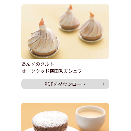
あんずのタルト
オークウッド横田秀夫シェフ
PDFをダウンロード