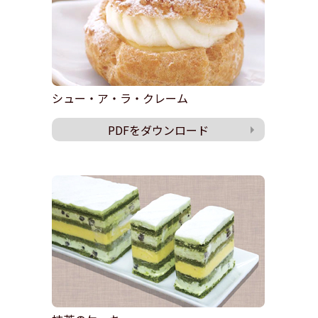
シュー・ア・ラ・クレーム
PDFをダウンロード