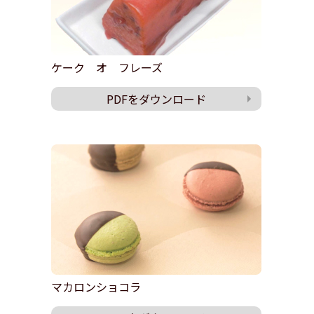
ケーク オ フレーズ
PDFをダウンロード
マカロンショコラ