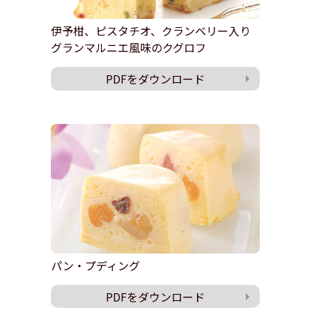
伊予柑、ピスタチオ、クランベリー入り
グランマルニエ風味のクグロフ
PDFをダウンロード
パン・プディング
PDFをダウンロード