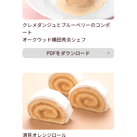
クレメダンジュとブルーベリーのコンポ
ート
オークウッド横田秀夫シェフ
PDFをダウンロード
清見オレンジロール