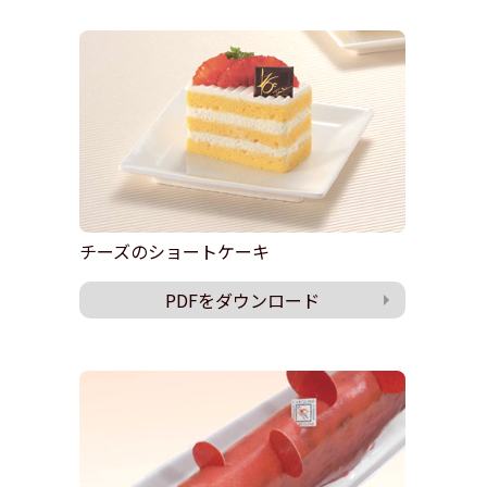
チーズのショートケーキ
PDFをダウンロード