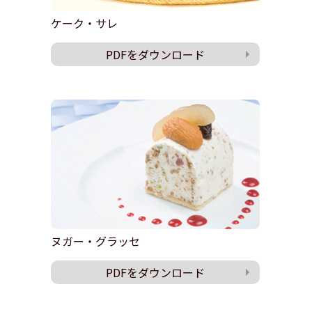
ケーク・サレ
PDFをダウンロード
ヌガー・グラッセ
PDFをダウンロード