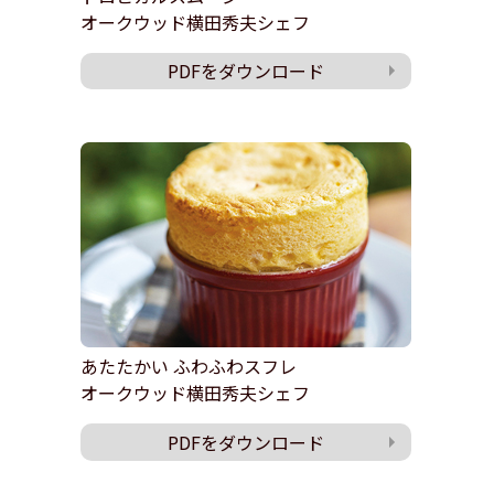
オークウッド横田秀夫シェフ
PDFをダウンロード
あたたかい ふわふわスフレ
オークウッド横田秀夫シェフ
PDFをダウンロード