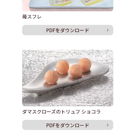
苺スフレ
PDFをダウンロード
ダマスクローズのトリュフ ショコラ
PDFをダウンロード