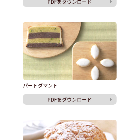
PDFをダウンロード
パートダマント
PDFをダウンロード