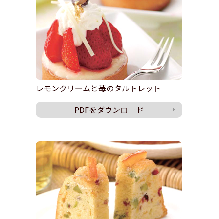
レモンクリームと苺のタルトレット
PDFをダウンロード