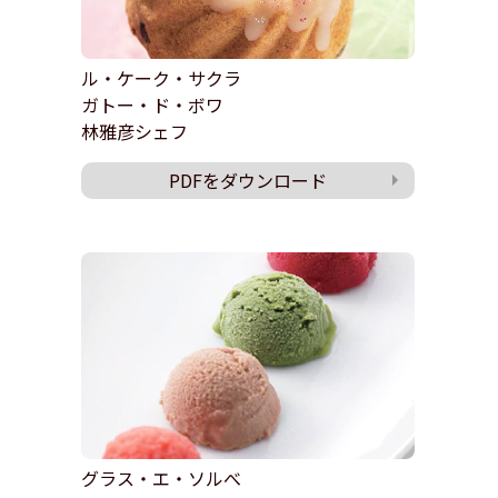
ル・ケーク・サクラ
ガトー・ド・ボワ
林雅彦シェフ
PDFをダウンロード
グラス・エ・ソルべ