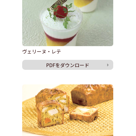
ヴェリーヌ・レテ
PDFをダウンロード