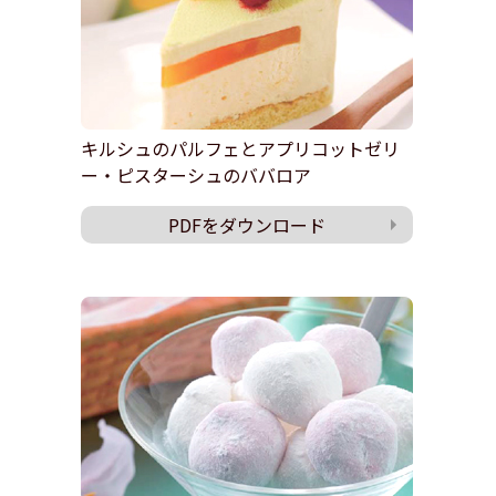
キルシュのパルフェとアプリコットゼリ
ー・ピスターシュのババロア
PDFをダウンロード