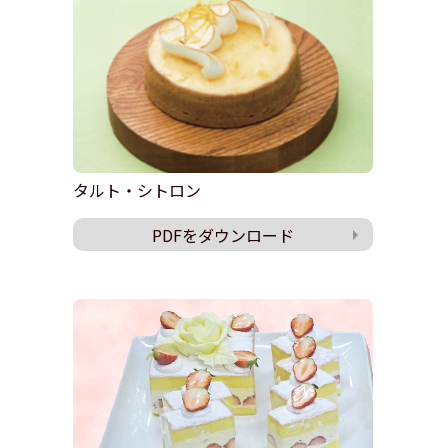
タルト・シトロン
PDFをダウンロード