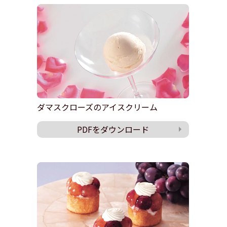
ダマスクローズのアイスクリーム
PDFをダウンロード