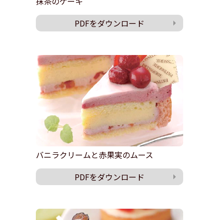
抹茶のケーキ
PDFをダウンロード
バニラクリームと赤果実のムース
PDFをダウンロード