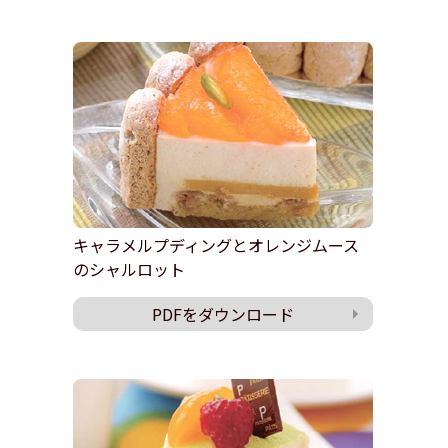
キャラメルプディングとオレンジムース
のシャルロット
PDFをダウンロード