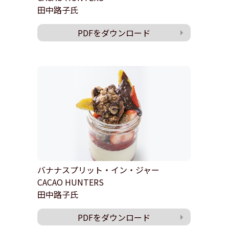
田中路子氏
PDFをダウンロード
バナナスプリット・イン・ジャー
CACAO HUNTERS
田中路子氏
PDFをダウンロード