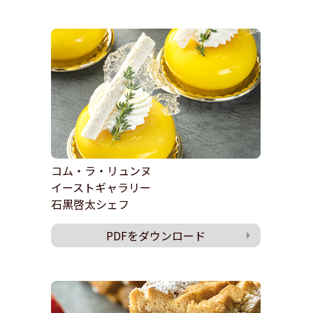
コム・ラ・リュンヌ
イーストギャラリー
石黒啓太シェフ
PDFをダウンロード