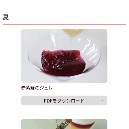
夏
赤紫蘇のジュレ
PDFをダウンロード