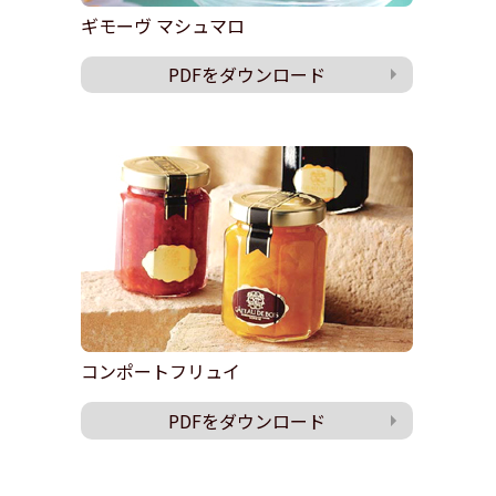
ギモーヴ マシュマロ
PDFをダウンロード
コンポートフリュイ
PDFをダウンロード