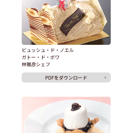
ビュッシュ・ド・ノエル
ガトー・ド・ボワ
林雅彦シェフ
PDFをダウンロード