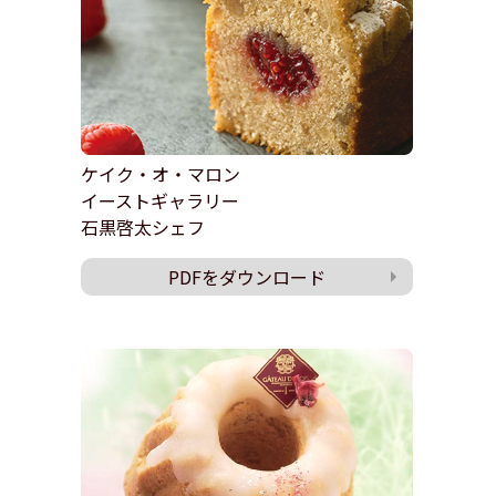
ケイク・オ・マロン
イーストギャラリー
石黒啓太シェフ
PDFをダウンロード