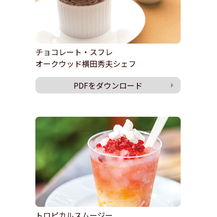
チョコレート・スフレ
オークウッド横田秀夫シェフ
PDFをダウンロード
トロピカルスムージー