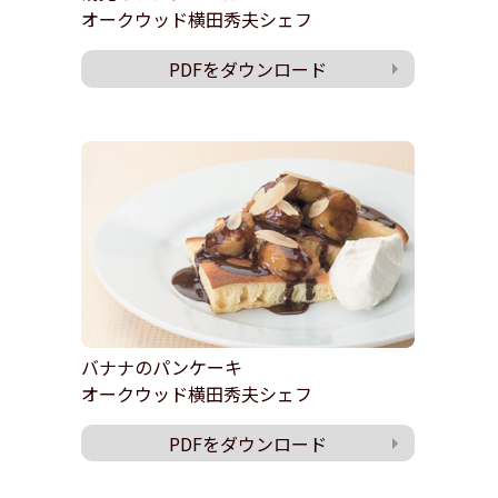
オークウッド横田秀夫シェフ
PDFをダウンロード
バナナのパンケーキ
オークウッド横田秀夫シェフ
PDFをダウンロード