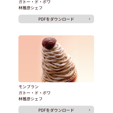
ガトー・ド・ボワ
林雅彦シェフ
PDFをダウンロード
モンブラン
ガトー・ド・ボワ
林雅彦シェフ
PDFをダウンロード