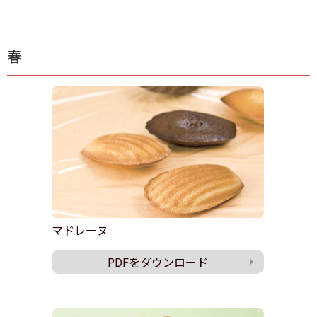
春
マドレーヌ
PDFをダウンロード