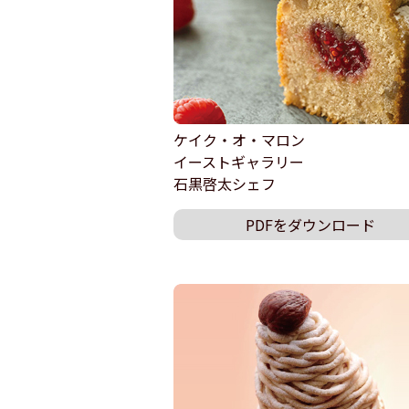
ケイク・オ・マロン
イーストギャラリー
石黒啓太シェフ
PDFをダウンロード