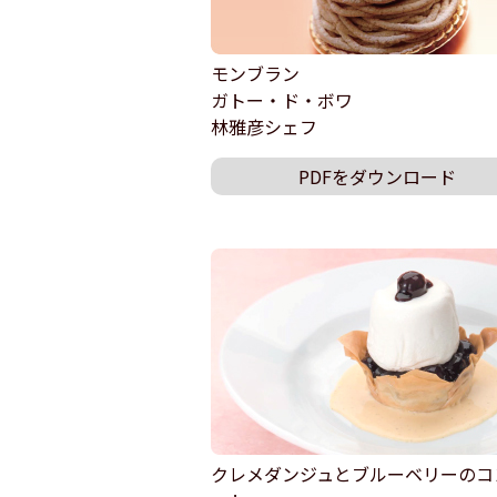
モンブラン
ガトー・ド・ボワ
林雅彦シェフ
PDFをダウンロード
クレメダンジュとブルーベリーのコ