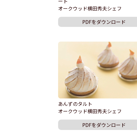
ート
オークウッド横田秀夫シェフ
PDFをダウンロード
あんずのタルト
オークウッド横田秀夫シェフ
PDFをダウンロード