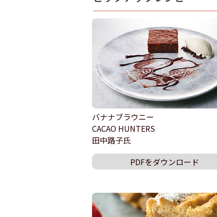
バナナブラウニー
CACAO HUNTERS
田中路子氏
PDFをダウンロード