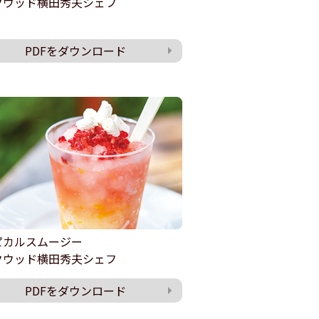
クウッド横田秀夫シェフ
PDFをダウンロード
ピカルスムージー
クウッド横田秀夫シェフ
PDFをダウンロード