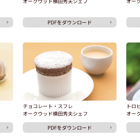
オークウッド横田秀夫シェフ
オー
PDFをダウンロード
チョコレート・スフレ
トロ
オークウッド横田秀夫シェフ
オー
PDFをダウンロード