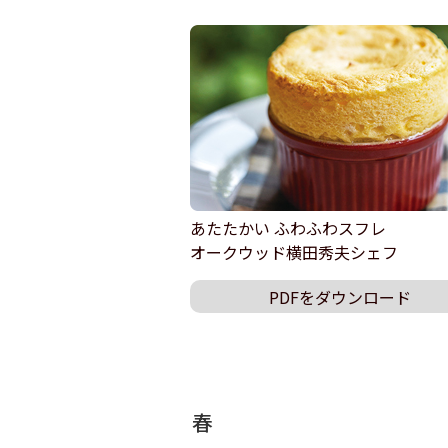
あたたかい ふわふわスフレ
オークウッド横田秀夫シェフ
PDFをダウンロード
春