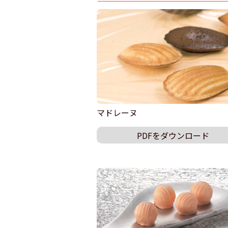
マドレーヌ
PDFをダウンロード