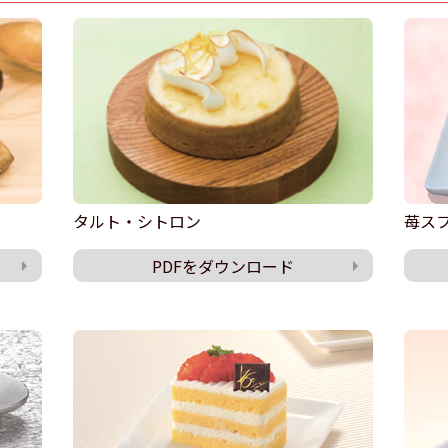
タルト・シトロン
苺ス
PDFをダウンロード