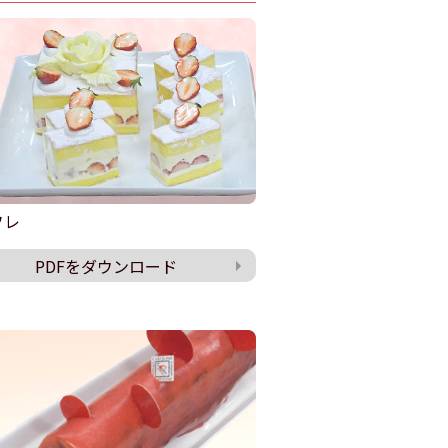
フレ
PDFをダウンロード