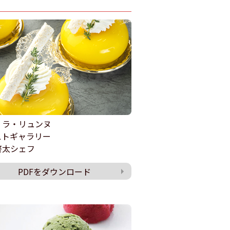
・ラ・リュンヌ
ストギャラリー
啓太シェフ
PDFをダウンロード