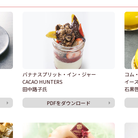
バナナスプリット・イン・ジャー
コム
CACAO HUNTERS
イー
田中路子氏
石黒
PDFをダウンロード