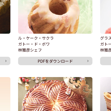
ル・ケーク・サクラ
グラ
ガトー・ド・ボワ
ガト
林雅彦シェフ
林雅
PDFをダウンロード