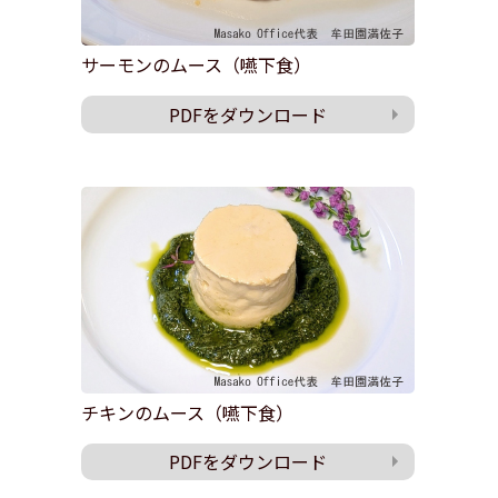
サーモンのムース（嚥下食）
PDFをダウンロード
チキンのムース（嚥下食）
PDFをダウンロード