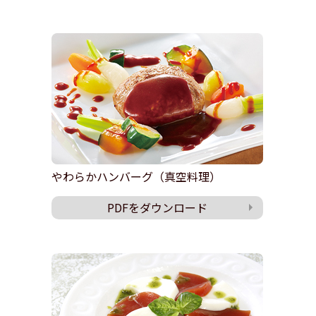
やわらかハンバーグ（真空料理）
PDFをダウンロード