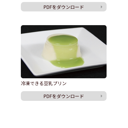
PDFをダウンロード
冷凍できる豆乳プリン
PDFをダウンロード