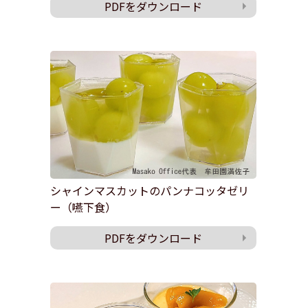
PDFをダウンロード
シャインマスカットのパンナコッタゼリ
ー（嚥下食）
PDFをダウンロード