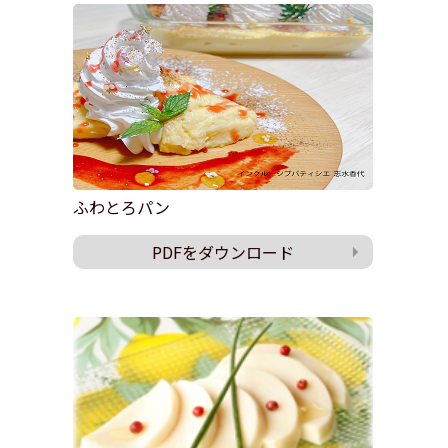
ふわとろパン
PDFをダウンロード