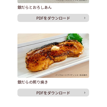
銀だらとおろしあん
PDFをダウンロード
銀だらの照り焼き
PDFをダウンロード