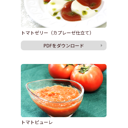
トマトゼリー（カプレーゼ仕立て）
PDFをダウンロード
トマトピューレ