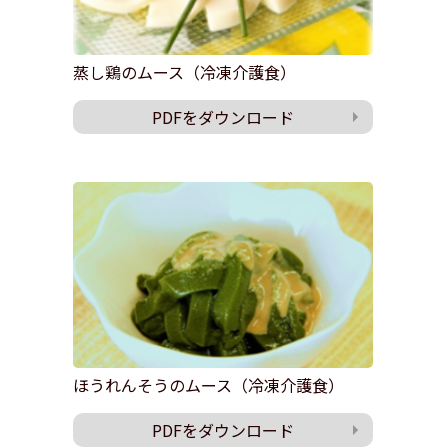
蒸し鶏のムース（冷凍介護食）
PDFをダウンロード
ほうれんそうのムース（冷凍介護食）
PDFをダウンロード