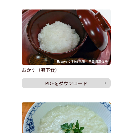
おかゆ（嚥下食）
PDFをダウンロード